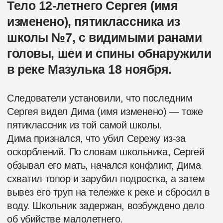
схватил топор и зарубил подростка, а затем
вывез его труп на тележке к реке и сбросил в
воду. Школьник задержан, возбуждено дело
об убийстве малолетнего.