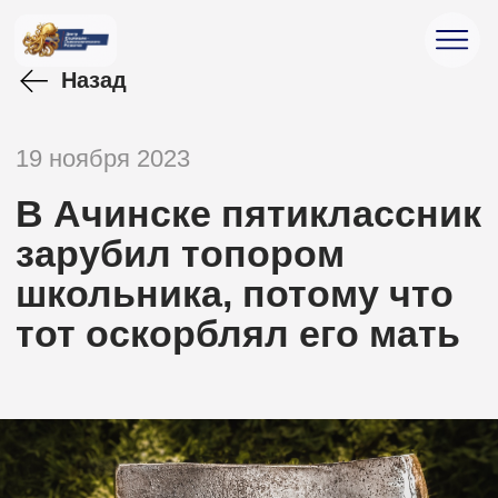
Назад
19 ноября 2023
В Ачинске пятиклассник
зарубил топором
школьника, потому что
тот оскорблял его мать
Поддержать